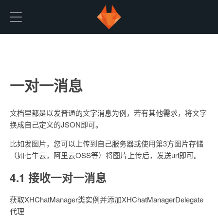
starRTC
一对一消息
文档里都是以发普通的文字消息为例，若有其他需求，将文字
换成自己定义的JSON即可。
比如发图片，您可以上传到自己服务器或使用第3方图片存储
（如七牛云，阿里云OSS等）将图片上传后，发送url即可。
4.1 接收一对一消息
获取XHChatManager类实例并添加XHChatManagerDelegate
代理