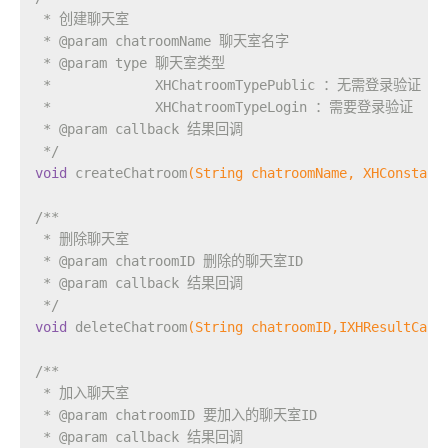
 * 创建聊天室
 * 
@param
 chatroomName 聊天室名字
 * 
@param
 type 聊天室类型
 *             XHChatroomTypePublic ：无需登录验证
 *             XHChatroomTypeLogin ：需要登录验证
 * 
@param
 callback 结果回调
 */
void
createChatroom
(String chatroomName, XHConstant
/**
 * 删除聊天室
 * 
@param
 chatroomID 删除的聊天室ID
 * 
@param
 callback 结果回调
 */
void
deleteChatroom
(String chatroomID,IXHResultCall
/**
 * 加入聊天室
 * 
@param
 chatroomID 要加入的聊天室ID
 * 
@param
 callback 结果回调