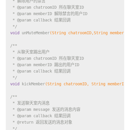
 * 解除用户的禁言
 * 
@param
 chatroomID 所在聊天室ID
 * 
@param
 memberID 解除禁言的用户ID
 * 
@param
 callback 结果回调
 */
void
unMuteMember
(String chatroomID,String memberID
/**
 * 从聊天室踢出用户
 * 
@param
 chatroomID 所在聊天室ID
 * 
@param
 memberID 踢出的用户ID
 * 
@param
 callback 结果回调
 */
void
kickMember
(String chatroomID, String memberID,
/**
 * 发送聊天室内消息
 * 
@param
 message 发送的消息内容
 * 
@param
 callback 结果回调
 * 
@return
 返回发送的消息对象
 */